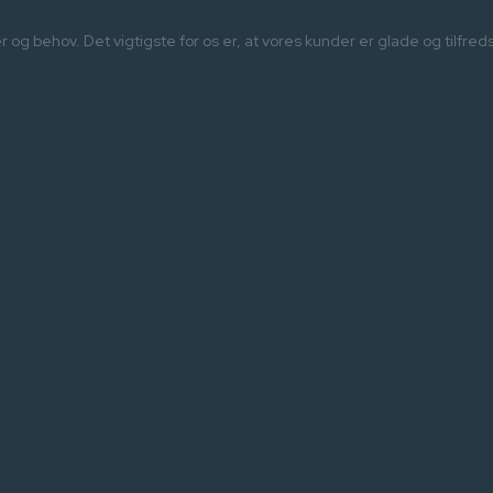
sker og behov. Det vigtigste for os er, at vores kunder er glade og til