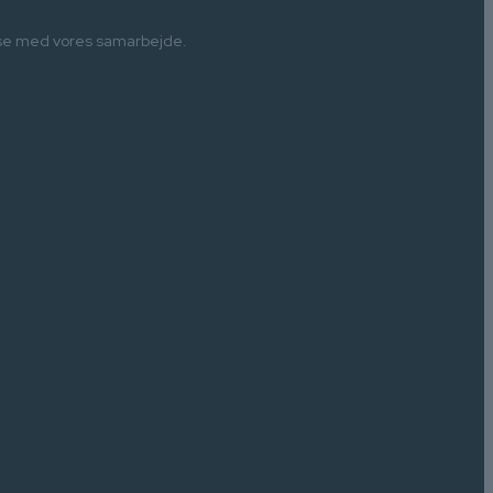
fredse med vores samarbejde.