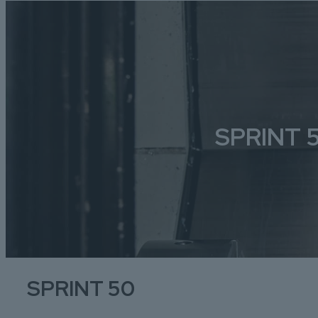
SPRINT 
SPRINT 50